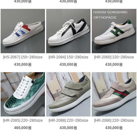
430,000원
430,000원
430,000원
[HS-2067] 150~280size
[HR-2084] 150~280size
[HR-2060] 220~280size
430,000원
430,000원
430,000원
[HR-2085] 220~280size
[HR-2088] 220~280size
[HR-2086] 220~280size
460,000원
430,000원
430,000원