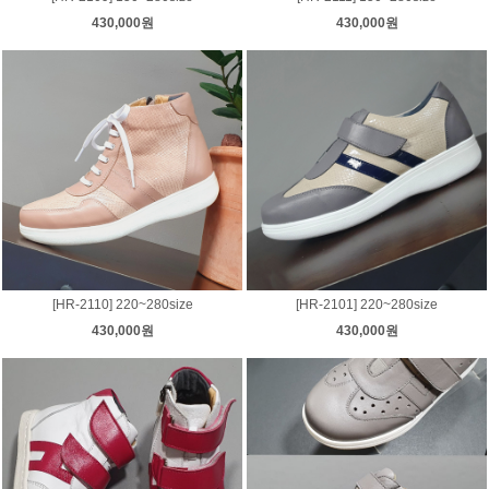
430,000원
430,000원
[HR-2110] 220~280size
[HR-2101] 220~280size
430,000원
430,000원