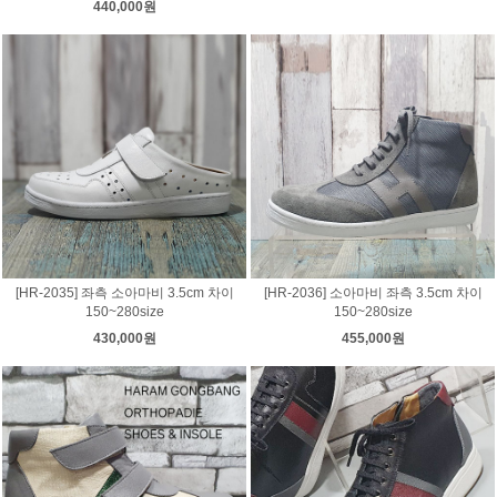
440,000원
[HR-2035] 좌측 소아마비 3.5cm 차이
[HR-2036] 소아마비 좌측 3.5cm 차이
150~280size
150~280size
430,000원
455,000원