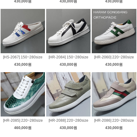
430,000원
430,000원
430,000원
[HS-2067] 150~280size
[HR-2084] 150~280size
[HR-2060] 220~280size
430,000원
430,000원
430,000원
[HR-2085] 220~280size
[HR-2088] 220~280size
[HR-2086] 220~280size
460,000원
430,000원
430,000원