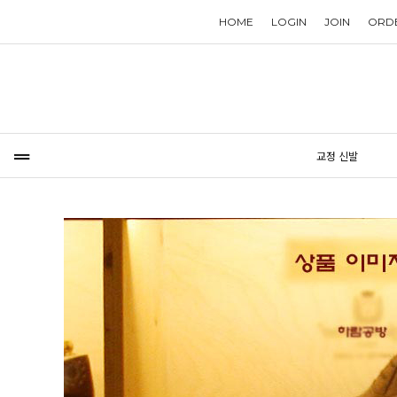
HOME
LOGIN
JOIN
ORD
교정 신발