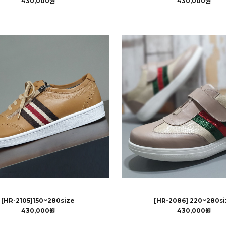
430,000원
430,000원
[HR-2105]150~280size
[HR-2086] 220~280si
430,000원
430,000원